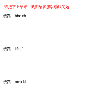
请把下上结果，截图给客服以确认问题
线路：bbc.xh
线路：kfc.jf
线路：mca.kl