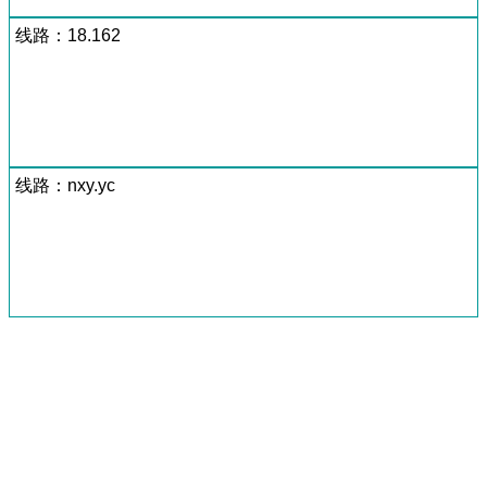
线路：18.162
线路：nxy.yc